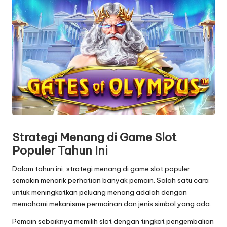
Strategi Menang di Game Slot
Populer Tahun Ini
Dalam tahun ini, strategi menang di game
slot
populer
semakin menarik perhatian banyak pemain. Salah satu cara
untuk meningkatkan peluang menang adalah dengan
memahami mekanisme permainan dan jenis simbol yang ada.
Pemain sebaiknya memilih slot dengan tingkat pengembalian