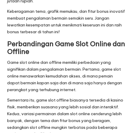
jutaan rupiah.
Keberagaman tema, grafik memukau, dan fitur bonus inovatif
membuat pengalaman bermain semakin seru. Jangan
lewatkan kesempatan untuk menikmati keseruan ini dan raih
bonus terbesar di tahun ini!
Perbandingan Game Slot Online dan
Offline
Game slot online dan offline memiliki perbedaan yang
signifikan dalam pengalaman bermain. Pertama, game slot
online menawarkan kemudahan akses, di mana pemain
dapat bermain kapan saja dan di mana saja hanya dengan
perangkat yang terhubung internet.
Sementara itu, game slot offline biasanya tersedia di kasino
fisik, memberikan suasana yang lebih sosial dan interaktif.
Kedua, variasi permainan dalam slot online cenderung lebih
banyak, dengan tema dan fitur bonus yang beragam,
sedangkan slot offline mungkin terbatas pada beberapa