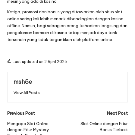
mesin yang ada di kasino.
Ketiga, promosi dan bonus yang ditawarkan oleh situs slot
online sering kali lebih menarik dibandingkan dengan kasino
offline. Namun, bagi sebagian orang, kehadiran langsung dan
pengalaman bermain di kasino tetap menjadi daya tarik
tersendiri yang tidak tergantikan oleh platform online.
Last updated on 2 April 2025
msh5e
View All Posts
Post
Previous Post
Next Post
navigation
Mengapa Slot Online
Slot Online dengan Fitur
dengan Fitur Mystery
Bonus Terbaik