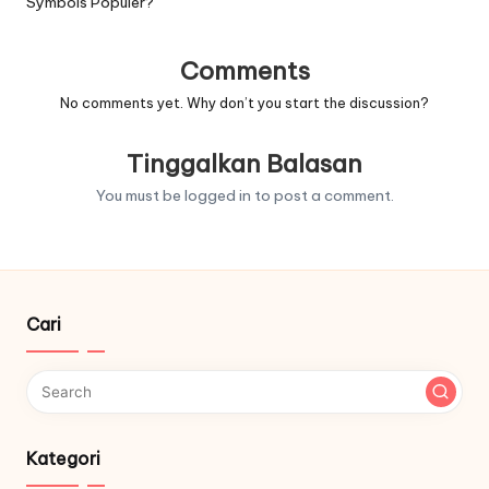
Symbols Populer?
Comments
No comments yet. Why don’t you start the discussion?
Tinggalkan Balasan
You must be
logged in
to post a comment.
Cari
Kategori