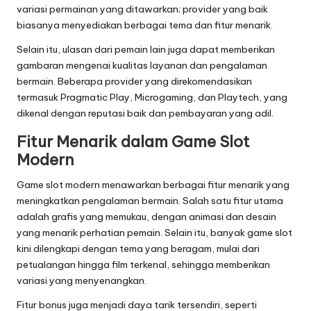
variasi permainan yang ditawarkan; provider yang baik
biasanya menyediakan berbagai tema dan fitur menarik.
Selain itu, ulasan dari pemain lain juga dapat memberikan
gambaran mengenai kualitas layanan dan pengalaman
bermain. Beberapa provider yang direkomendasikan
termasuk Pragmatic Play, Microgaming, dan Playtech, yang
dikenal dengan reputasi baik dan pembayaran yang adil.
Fitur Menarik dalam Game Slot
Modern
Game slot modern menawarkan berbagai fitur menarik yang
meningkatkan pengalaman bermain. Salah satu fitur utama
adalah grafis yang memukau, dengan animasi dan desain
yang menarik perhatian pemain. Selain itu, banyak game slot
kini dilengkapi dengan tema yang beragam, mulai dari
petualangan hingga film terkenal, sehingga memberikan
variasi yang menyenangkan.
Fitur bonus juga menjadi daya tarik tersendiri, seperti